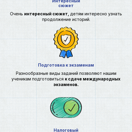
Интересный
сюжет
Очень
интересный сюжет,
детям интересно узнать
продолжение историй.
Подготовка к экзаменам
Разнообразные виды заданий позволяют нашим
ученикам подготовиться
к сдаче международных
экзаменов.
Налоговый