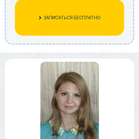
ЗАПИСАТЬСЯ БЕСПЛАТНО