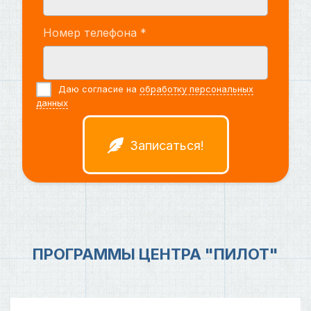
Номер телефона *
Даю согласие на
обработку персональных
данных
Записаться!
ПРОГРАММЫ ЦЕНТРА "ПИЛОТ"