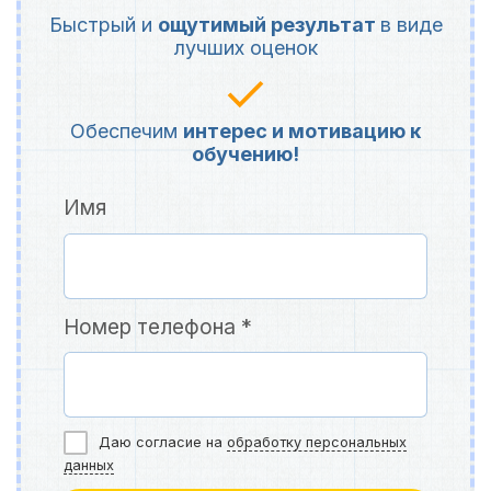
Быстрый и
ощутимый результат
в виде
лучших оценок
Обеспечим
интерес и мотивацию к
обучению!
Имя
Номер телефона *
Даю согласие на
обработку персональных
данных