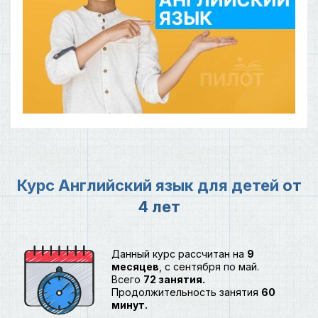
Курс Английский язык для детей
от
4 лет
Данный курс рассчитан на
9
месяцев
, с сентября по май.
Всего
72 занятия.
Продолжительность занятия
60
минут.