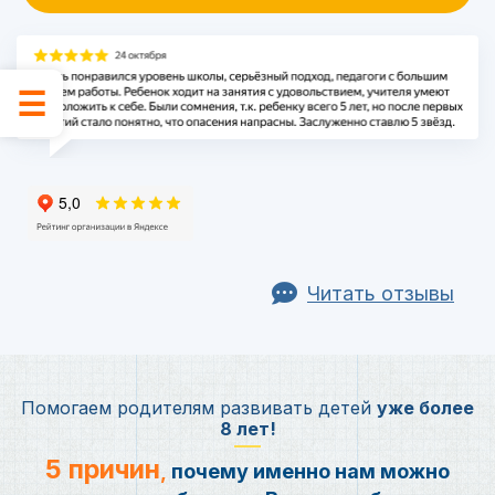
Читать отзывы
Помогаем родителям развивать детей
уже более
8 лет!
5 причин
,
почему именно нам можно