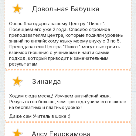
Довольная Бабушка
Очень благодарны нашему Центру "Пилот".
Посещаем его уже 2 года. Спасибо огромное
преподавателям центра, которые подняли уровень
знаний по английскому языку моему внуку с 3 по 5.
Преподаватели Центра "Пилот" могут выстроить
взаимоотношения с учениками и найти самый
подход, который приводит к замечательным
результатам.
Зинаида
Ходим сюда месяц! Изучаем английский язык.
Результатов больше, чем три года учили его в школе
на бесплатных и платных уроках!
Даже сам Учитель в шоке :)
Алсу Евдокимова