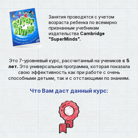
Занятия проводятся с учетом
возраста ребенка по всемирно
признанным учебникам
издательства
Cambridge
"SuperMinds".
Это 7-уровневый курс, рассчитанный на учеников
с 5
лет.
Это универсальная программа, которая показала
свою эффективность как при работе с очень
способными детьми, так и с отстающими по знаниям.
Что Вам даст данный курс: