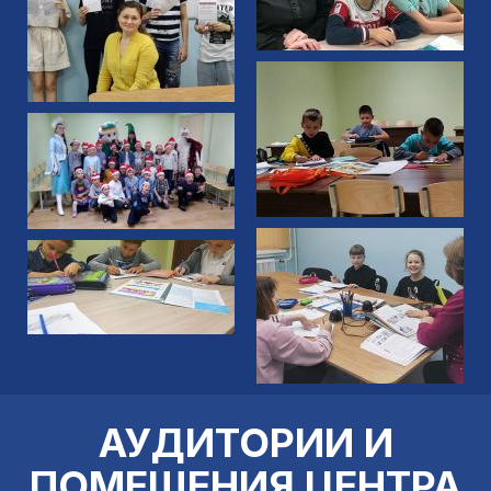
АУДИТОРИИ И
ПОМЕЩЕНИЯ ЦЕНТРА