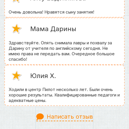
Очень довольна! Нравятся сыну занятия!
Мама Дарины
Здравствуйте. Опять снимала лавры и похвалу за
Дарину от учителя по английскому сегодня. Не
имею права не передать вам. Очередное большое
спасибо!
Юлия Х.
Ходили в центр Пилот несколько лет. Были очень
хорошие результаты. Квалифицированные педагоги и
адекватные цены.
Написать отзыв