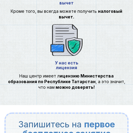
вычет
Кроме того, вы всегда можете получить
налоговый
вычет.
У нас есть
лицензия
Наш центр имеет л
ицензию Министерства
образования по Республике Татарстан
, а это значит,
что нам
можно доверять!
Запишитесь на
первое