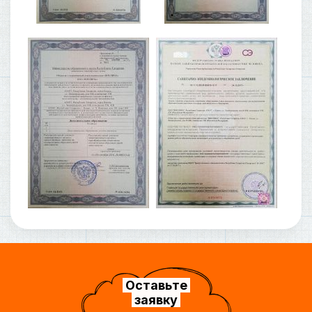
Оставьте
заявку