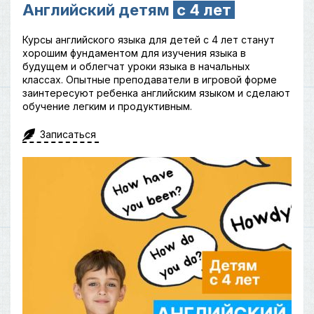
Английский детям
с 4 лет
Курсы английского языка для детей с 4 лет станут
хорошим фундаментом для изучения языка в
будущем и облегчат уроки языка в начальных
классах. Опытные преподаватели в игровой форме
заинтересуют ребенка английским языком и сделают
обучение легким и продуктивным.
Записаться