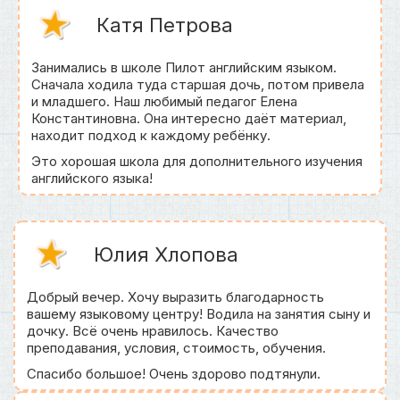
Катя Петрова
Занимались в школе Пилот английским языком.
Сначала ходила туда старшая дочь, потом привела
и младшего. Наш любимый педагог Елена
Константиновна. Она интересно даёт материал,
находит подход к каждому ребёнку.
Это хорошая школа для дополнительного изучения
английского языка!
Юлия Хлопова
Добрый вечер. Хочу выразить благодарность
вашему языковому центру! Водила на занятия сыну и
дочку. Всё очень нравилось. Качество
преподавания, условия, стоимость, обучения.
Спасибо большое! Очень здорово подтянули.