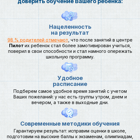
доверить обучение Вашего ребенка:
Нацеленность
на результат
98 % родителей отмечают
, что после занятий в центре
Пилот
их ребенок стал более замотивирован учиться,
поверил в свои способности и стал намного опережать
школьную программу.
Удобное
расписание
Подберем самое удобное время занятий с учетом
Ваших пожеланий: у нас есть группы утром, днем и
вечером, а также в выходные дни.
Современные методики обучения
Гарантируем результат: исправим оценки в школе,
подготовим на высокие баллы к экзаменам, олимпиадам,