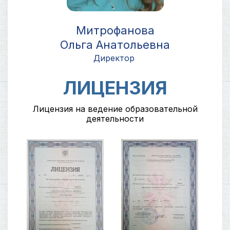
Митрофанова
Ольга Анатольевна
Директор
ЛИЦЕНЗИЯ
Лицензия на ведение образовательной
деятельности