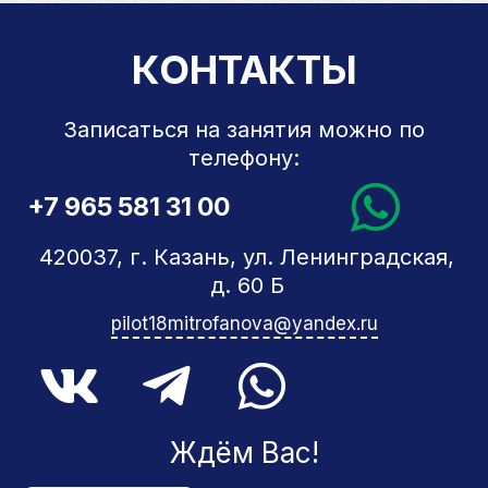
КОНТАКТЫ
Записаться на занятия можно по
телефону:
+7 965 581 31 00
420037, г. Казань, ул. Ленинградская,
д. 60 Б
pilot18mitrofanova@yandex.ru
Ждём Вас!