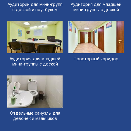
Аудитории для мини-групп
Аудитория для младшей
с доской и ноутбуком
мини-группы с доской
Аудитория для младшей
Просторный коридор
мини-группы с доской
Отдельные санузлы для
девочек и мальчиков