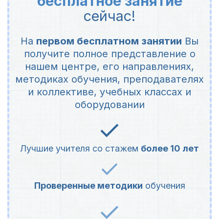
бесплатное занятие
сейчас!
На
первом бесплатном занятии
Вы
получите полное представление о
нашем центре, его направлениях,
методиках обучения, преподавателях
и коллективе, учебных классах и
оборудовании
Лучшие учителя со стажем
более 10 лет
Проверенные методики
обучения