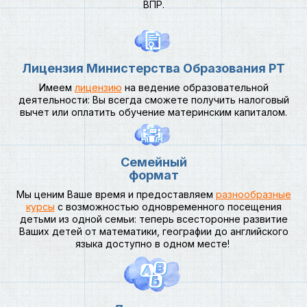
ВПР.
Лицензия Министерства Образования РТ
Имеем
лицензию
на ведение образовательной
деятельности: Вы всегда сможете получить налоговый
вычет или оплатить обучение материнским капиталом.
Семейный
формат
Мы ценим Ваше время и предоставляем
разнообразные
курсы
с возможностью одновременного посещения
детьми из одной семьи: теперь всесторонне развитие
Ваших детей от математики, географии до английского
языка доступно в одном месте!