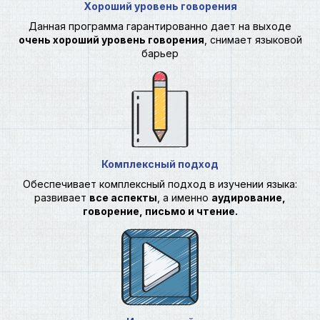
Х
ороший уровень говорения
Данная программа гарантированно дает на выходе
очень хороший уровень говорения
, снимает языковой
барьер
Комплексный подход
Обеспечивает комплексный подход в изучении языка:
развивает
все аспекты
, а именно
аудирование,
говорение, письмо и чтение.