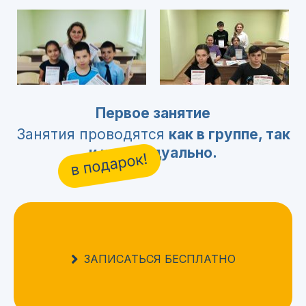
Первое занятие
Занятия проводятся
как в группе, так
и индивидуально.
ЗАПИСАТЬСЯ БЕСПЛАТНО