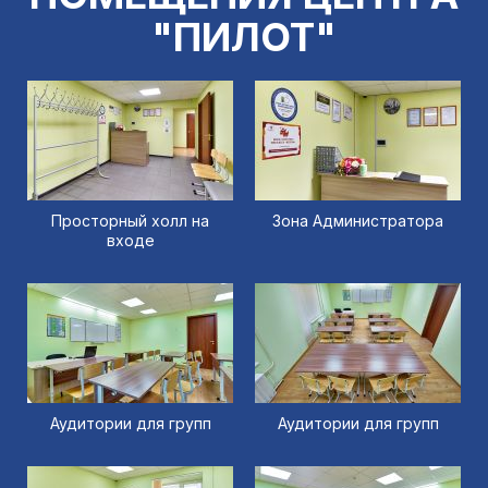
"ПИЛОТ"
Просторный холл на
Зона Администратора
входе
Аудитории для групп
Аудитории для групп