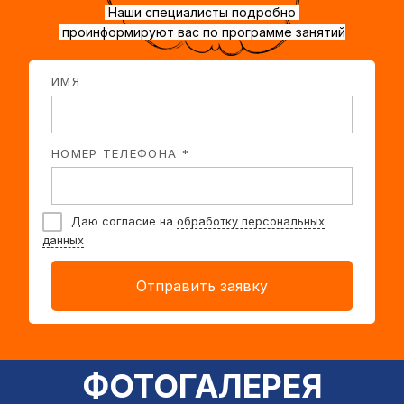
Наши специалисты подробно
проинформируют вас по программе занятий
ИМЯ
НОМЕР ТЕЛЕФОНА *
Даю согласие на
обработку персональных
данных
Отправить заявку
ФОТОГАЛЕРЕЯ